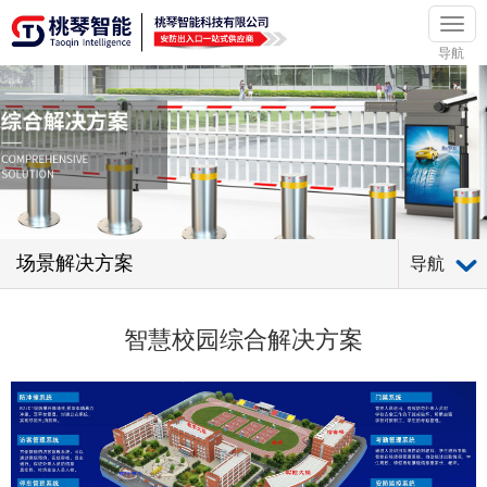
导航
场景解决方案
导航
智慧校园综合解决方案