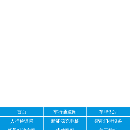
首页
车行通道闸
车牌识别
人行通道闸
新能源充电桩
智能门控设备